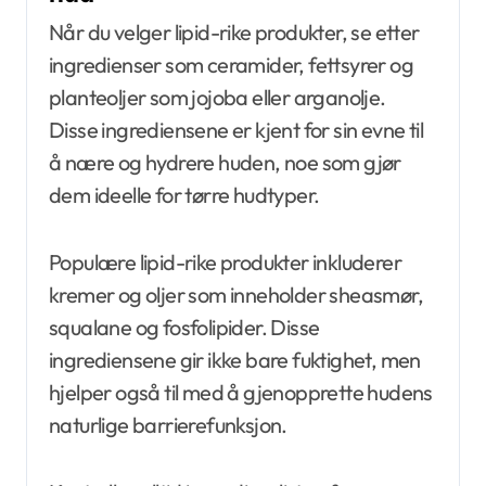
Når du velger lipid-rike produkter, se etter
ingredienser som ceramider, fettsyrer og
planteoljer som jojoba eller arganolje.
Disse ingrediensene er kjent for sin evne til
å nære og hydrere huden, noe som gjør
dem ideelle for tørre hudtyper.
Populære lipid-rike produkter inkluderer
kremer og oljer som inneholder sheasmør,
squalane og fosfolipider. Disse
ingrediensene gir ikke bare fuktighet, men
hjelper også til med å gjenopprette hudens
naturlige barrierefunksjon.