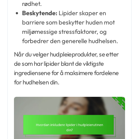
rødhet.
Beskytende:
Lipider skaper en
barriere som beskytter huden mot
miljømessige stressfaktorer, og
forbedrer den generelle hudhelsen.
Når du velger hudpleieprodukter, se etter
de som har lipider blant de viktigste
ingrediensene for å maksimere fordelene
for hudhelsen din.