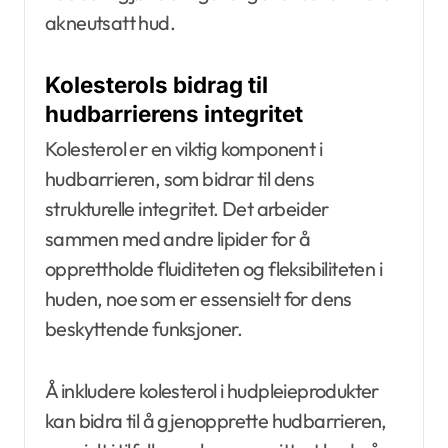
akneutsatt hud.
Kolesterols bidrag til
hudbarrierens integritet
Kolesterol er en viktig komponent i
hudbarrieren, som bidrar til dens
strukturelle integritet. Det arbeider
sammen med andre lipider for å
opprettholde fluiditeten og fleksibiliteten i
huden, noe som er essensielt for dens
beskyttende funksjoner.
Å inkludere kolesterol i hudpleieprodukter
kan bidra til å gjenopprette hudbarrieren,