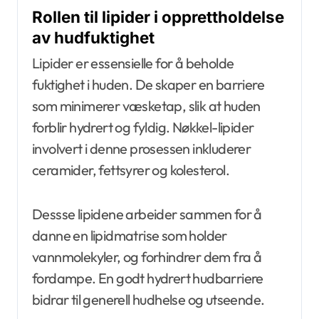
Rollen til lipider i opprettholdelse
av hudfuktighet
Lipider er essensielle for å beholde
fuktighet i huden. De skaper en barriere
som minimerer væsketap, slik at huden
forblir hydrert og fyldig. Nøkkel-lipider
involvert i denne prosessen inkluderer
ceramider, fettsyrer og kolesterol.
Dessse lipidene arbeider sammen for å
danne en lipidmatrise som holder
vannmolekyler, og forhindrer dem fra å
fordampe. En godt hydrert hudbarriere
bidrar til generell hudhelse og utseende.