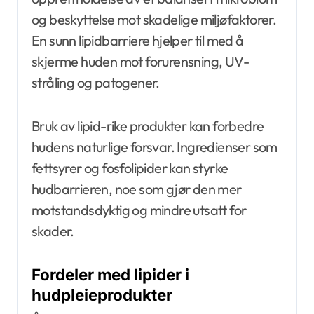
og beskyttelse mot skadelige miljøfaktorer.
En sunn lipidbarriere hjelper til med å
skjerme huden mot forurensning, UV-
stråling og patogener.
Bruk av lipid-rike produkter kan forbedre
hudens naturlige forsvar. Ingredienser som
fettsyrer og fosfolipider kan styrke
hudbarrieren, noe som gjør den mer
motstandsdyktig og mindre utsatt for
skader.
Fordeler med lipider i
hudpleieprodukter