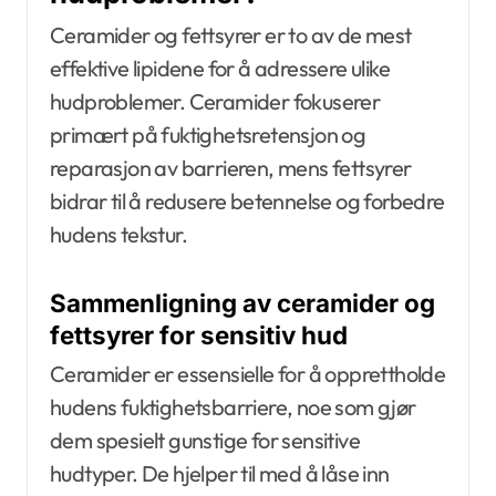
Ceramider og fettsyrer er to av de mest
effektive lipidene for å adressere ulike
hudproblemer. Ceramider fokuserer
primært på fuktighetsretensjon og
reparasjon av barrieren, mens fettsyrer
bidrar til å redusere betennelse og forbedre
hudens tekstur.
Sammenligning av ceramider og
fettsyrer for sensitiv hud
Ceramider er essensielle for å opprettholde
hudens fuktighetsbarriere, noe som gjør
dem spesielt gunstige for sensitive
hudtyper. De hjelper til med å låse inn