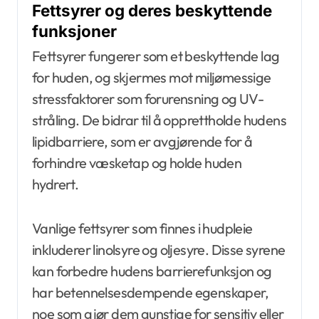
Fettsyrer og deres beskyttende
funksjoner
Fettsyrer fungerer som et beskyttende lag
for huden, og skjermes mot miljømessige
stressfaktorer som forurensning og UV-
stråling. De bidrar til å opprettholde hudens
lipidbarriere, som er avgjørende for å
forhindre væsketap og holde huden
hydrert.
Vanlige fettsyrer som finnes i hudpleie
inkluderer linolsyre og oljesyre. Disse syrene
kan forbedre hudens barrierefunksjon og
har betennelsesdempende egenskaper,
noe som gjør dem gunstige for sensitiv eller