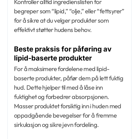
Kontroller alltid ingredienslisten for
begreper som “lipid,” “olje,” eller “fettsyrer”
for å sikre at du velger produkter som
effektivt støtter hudens behov.
Beste praksis for påføring av
lipid-baserte produkter
For å maksimere fordelene med lipid-
baserte produkter, påfør dem på lett fuktig
hud. Dette hjelper til med å låse inn
fuktighet og forbedrer absorpsjonen.
Masser produktet forsiktig inn i huden med
oppadgående bevegelser for å fremme
sirkulasjon og sikre jevn fordeling.