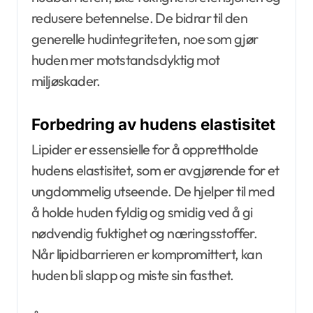
redusere betennelse. De bidrar til den
generelle hudintegriteten, noe som gjør
huden mer motstandsdyktig mot
miljøskader.
Forbedring av hudens elastisitet
Lipider er essensielle for å opprettholde
hudens elastisitet, som er avgjørende for et
ungdommelig utseende. De hjelper til med
å holde huden fyldig og smidig ved å gi
nødvendig fuktighet og næringsstoffer.
Når lipidbarrieren er kompromittert, kan
huden bli slapp og miste sin fasthet.