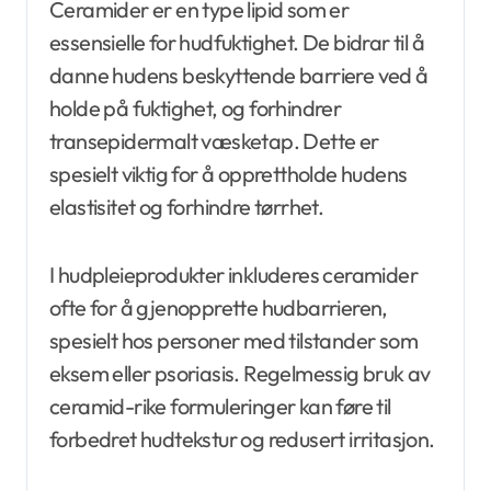
Ceramider er en type lipid som er
essensielle for hudfuktighet. De bidrar til å
danne hudens beskyttende barriere ved å
holde på fuktighet, og forhindrer
transepidermalt væsketap. Dette er
spesielt viktig for å opprettholde hudens
elastisitet og forhindre tørrhet.
I hudpleieprodukter inkluderes ceramider
ofte for å gjenopprette hudbarrieren,
spesielt hos personer med tilstander som
eksem eller psoriasis. Regelmessig bruk av
ceramid-rike formuleringer kan føre til
forbedret hudtekstur og redusert irritasjon.