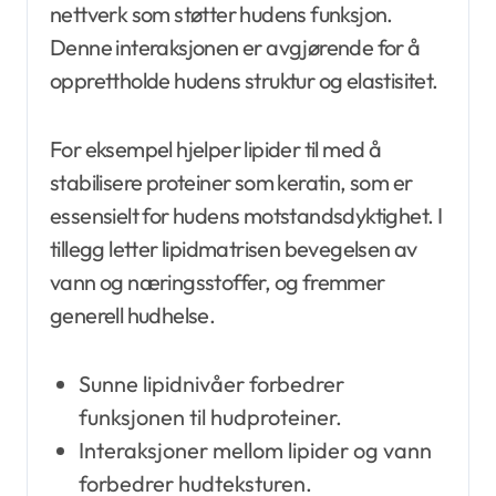
nettverk som støtter hudens funksjon.
Denne interaksjonen er avgjørende for å
opprettholde hudens struktur og elastisitet.
For eksempel hjelper lipider til med å
stabilisere proteiner som keratin, som er
essensielt for hudens motstandsdyktighet. I
tillegg letter lipidmatrisen bevegelsen av
vann og næringsstoffer, og fremmer
generell hudhelse.
Sunne lipidnivåer forbedrer
funksjonen til hudproteiner.
Interaksjoner mellom lipider og vann
forbedrer hudteksturen.