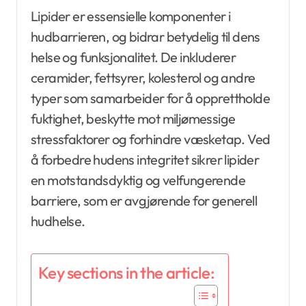
Lipider er essensielle komponenter i
hudbarrieren, og bidrar betydelig til dens
helse og funksjonalitet. De inkluderer
ceramider, fettsyrer, kolesterol og andre
typer som samarbeider for å opprettholde
fuktighet, beskytte mot miljømessige
stressfaktorer og forhindre væsketap. Ved
å forbedre hudens integritet sikrer lipider
en motstandsdyktig og velfungerende
barriere, som er avgjørende for generell
hudhelse.
Key sections in the article: