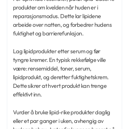
produkter om kvelden når huden er i
reparasjonsmodus. Dette lar lipidene
arbeide over natten, og forbedrer hudens
fuktighet og barrierefunksjon.
Lag lipidprodukter etter serum og før
tyngre kremer. En typisk rekkefølge ville
være: rensemiddel, toner, serum,
lipidprodukt, og deretter fuktighetskrem.
Dette sikrer at hvert produkt kan trenge
effektivt inn.
Vurder å bruke lipid-rike produkter daglig
eller et par ganger i uken, avhengig av