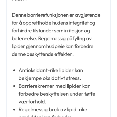
Denne barrierefunksjonen er avgjørende
for å opprettholde hudens integritet og
forhindre tilstander som irritasjon og
betennelse. Regelmessig påfylling av
lipider gjennom hudpleie kan forbedre
denne beskyttende effekten.
Antioksidant-rike lipider kan
bekjempe oksidativt stress.
Barrierekremer med lipider kan
forbedre beskyttelsen under tøffe
værforhold.
Regelmessig bruk av lipid-rike