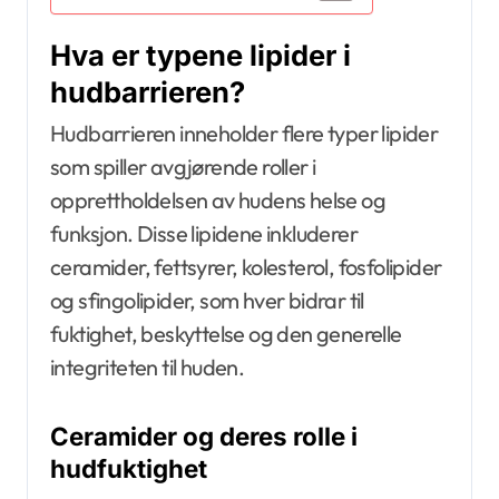
Hva er typene lipider i
hudbarrieren?
Hudbarrieren inneholder flere typer lipider
som spiller avgjørende roller i
opprettholdelsen av hudens helse og
funksjon. Disse lipidene inkluderer
ceramider, fettsyrer, kolesterol, fosfolipider
og sfingolipider, som hver bidrar til
fuktighet, beskyttelse og den generelle
integriteten til huden.
Ceramider og deres rolle i
hudfuktighet