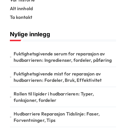
Alt innhold
Ta kontakt
Nylige innlegg
Fuktighetsgivende serum for reparasjon av
hudbarrieren: Ingredienser, fordeler, påføring
Fuktighetsgivende mist for reparasjon av
hudbarrieren: Fordeler, Bruk, Effektivitet
Rollen til lipider i hudbarrieren: Typer,
funksjoner, fordeler
Hudbarriere Reparasjon Tidslinje: Faser,
Forventninger, Tips