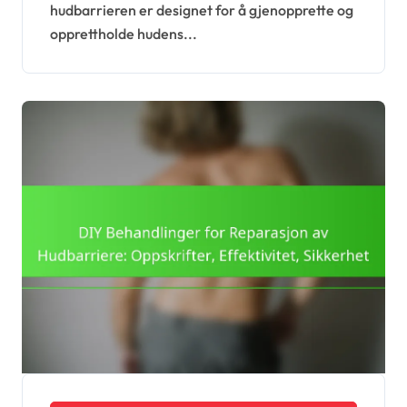
hudbarrieren er designet for å gjenopprette og
sikkerhet
opprettholde hudens...