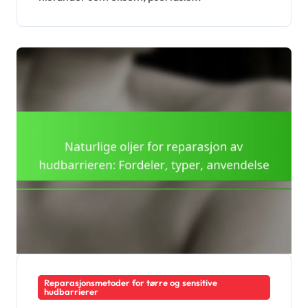
resultater
Reparasjonsmetoder for tørre og sensitive
hudbarrierer