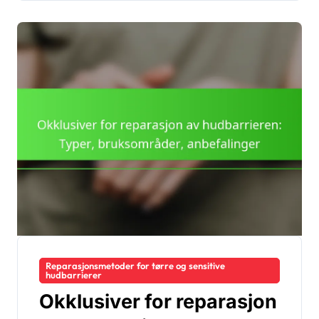
Reparasjonsmetoder for tørre og sensitive
hudbarrierer
Okklusiver for reparasjon