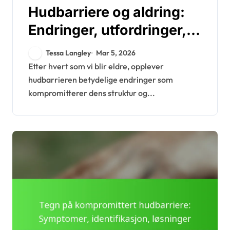
Hudbarriere og aldring:
Endringer, utfordringer,
pleiestrategier
Tessa Langley
Mar 5, 2026
Etter hvert som vi blir eldre, opplever
hudbarrieren betydelige endringer som
kompromitterer dens struktur og...