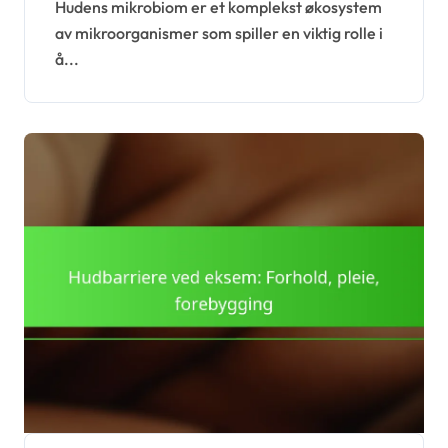
Hudens mikrobiom er et komplekst økosystem
av mikroorganismer som spiller en viktig rolle i
å...