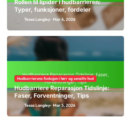
Rollen til lipider i hudbarrieren:
Typer, funksjoner, fordeler
Tessa Langley
Mar 6, 2026
Hudbarrierens funksjon i tørr og sensitiv hud
Hudbarriere Reparasjon Tidslinje:
Faser, Forventninger, Tips
Tessa Langley
Mar 5, 2026